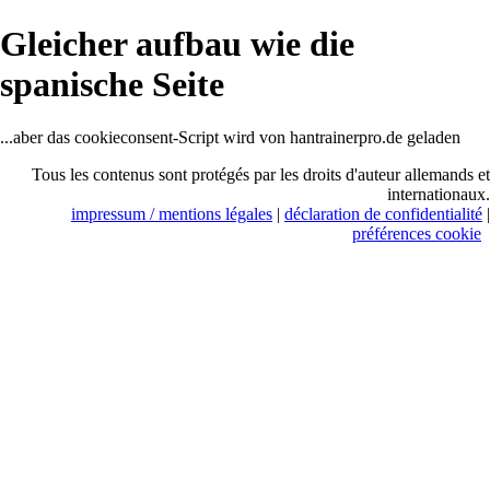
Gleicher aufbau wie die
spanische Seite
...aber das cookieconsent-Script wird von hantrainerpro.de geladen
Tous les contenus sont protégés par les droits d'auteur allemands et
internationaux.
impressum / mentions légales
|
déclaration de confidentialité
|
préférences cookie