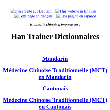
Etudiez le chinois n'importe où :
Han Trainer Dictionnaires
Mandarin
Médecine Chinoise Traditionnelle (MCT)
en Mandarin
Cantonais
Médecine Chinoise Traditionnelle (MCT)
en Cantonais